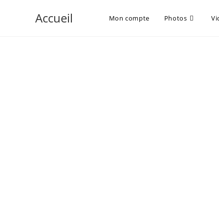
Accueil
Mon compte
Photos
Vi