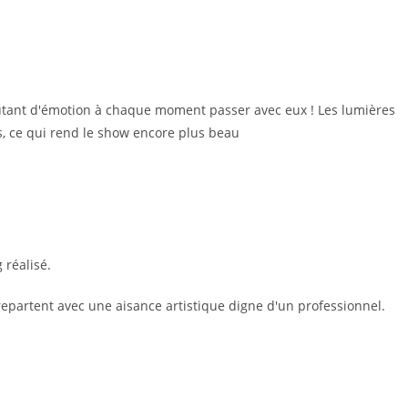
utant d'émotion à chaque moment passer avec eux ! Les lumières
s, ce qui rend le show encore plus beau
réalisé.
epartent avec une aisance artistique digne d'un professionnel.