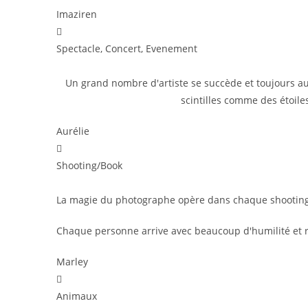
Imaziren
Spectacle, Concert, Evenement
Un grand nombre d'artiste se succède et toujours a
scintilles comme des étoile
Aurélie
Shooting/Book
La magie du photographe opère dans chaque shooting 
Chaque personne arrive avec beaucoup d'humilité et r
Marley
Animaux